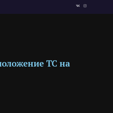
оложение ТС на 