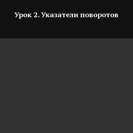
Урок 2. Указатели поворотов