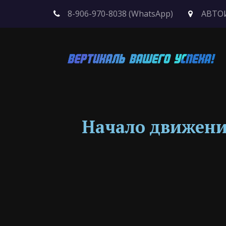
8-906-970-8038 (WhatsApp)
АВТО
Начало движения