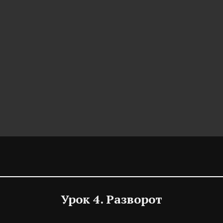
Урок 4. Разворот