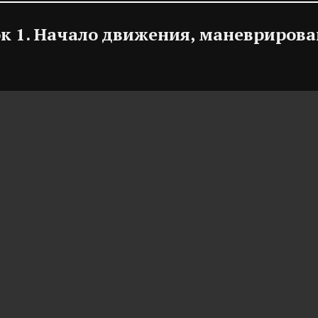
к 1. Начало движения, маневриров