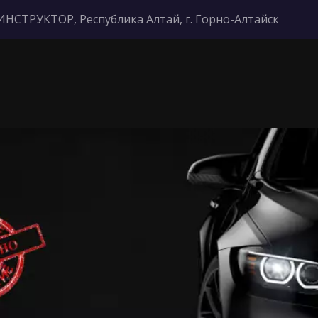
ИНСТРУКТОР
,
Республика Алтай, г. Горно-Алтайск