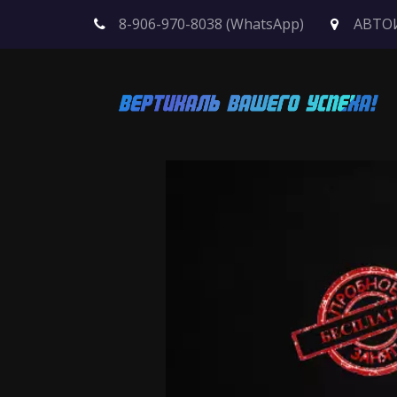
8-906-970-8038 (WhatsApp)
АВТО