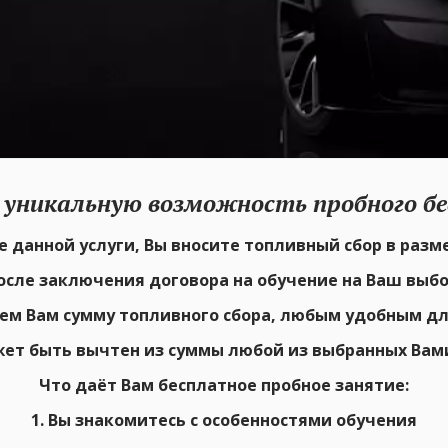
 уникальную возможность пробного бе
 данной услуги, Вы вносите топливный сбор в разме
осле заключения договора на обучение на Ваш выбо
ем Вам сумму топливного сбора, любым удобным дл
жет быть вычтен из суммы любой из выбранных Вам
Что даёт Вам бесплатное пробное занятие:
1. Вы знакомитесь с особенностями обучения